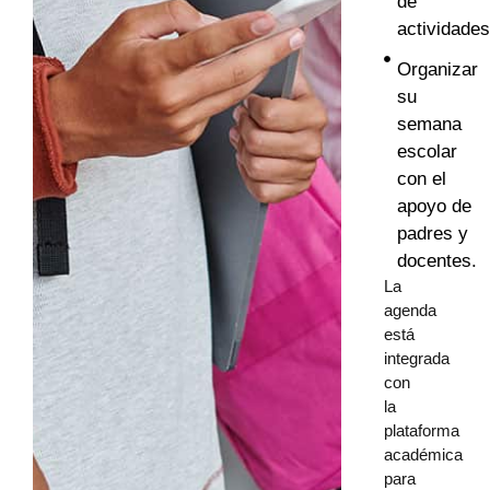
de
actividades
Organizar
su
semana
escolar
con el
apoyo de
padres y
docentes.
La
agenda
está
integrada
con
la
plataforma
académica
para