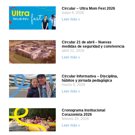
Circular – Ultra Mom Fest 2026
mayo 6, 2026
Leer más »
Circular 21 de abril – Nuevas
medidas de seguridad y convivencia
abril 22, 2026
Leer más »
Circular Informativa – Disciplina,
hábitos y jornada pedagógica
marzo 9, 2026
Leer más »
Cronograma Institucional
Corazonista 2026
febrero 25, 2026
Leer más »