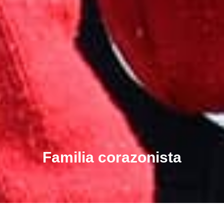
Familia corazonista