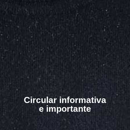
Circular informativa
e importante