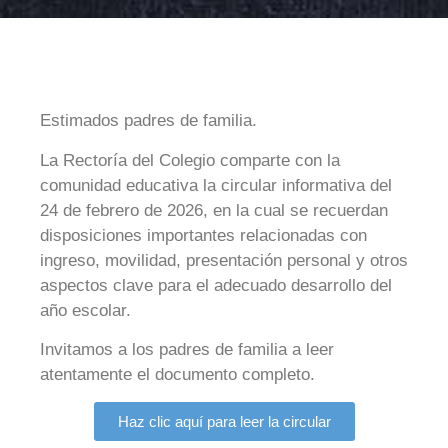
Estimados padres de familia.
La Rectoría del Colegio comparte con la
comunidad educativa la circular informativa del
24 de febrero de 2026, en la cual se recuerdan
disposiciones importantes relacionadas con
ingreso, movilidad, presentación personal y otros
aspectos clave para el adecuado desarrollo del
año escolar.
Invitamos a los padres de familia a leer
atentamente el documento completo.
Haz clic aquí para leer la circular