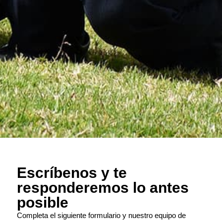
Escríbenos y te
responderemos lo antes
posible
Completa el siguiente formulario y nuestro equipo de