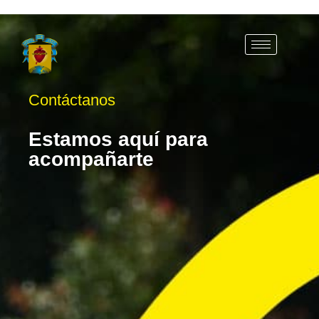
Contáctanos
Estamos aquí para
acompañarte