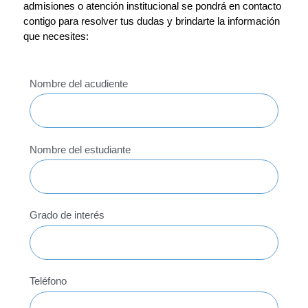
admisiones o atención institucional se pondrá en contacto
contigo para resolver tus dudas y brindarte la información
que necesites:
Nombre del acudiente
Nombre del estudiante
Grado de interés
Teléfono