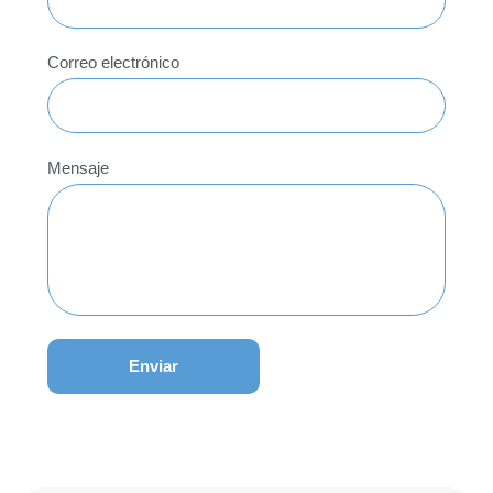
Correo electrónico
Mensaje