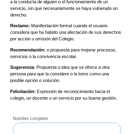
a la conducta de alguien o el funcionamiento de un
servicio, sin que necesariamente se haya vulnerado un
derecho.
Reclamo:
Manifestación formal cuando el usuario
considera que ha habido una afectación de sus derechos
por acción u omisión del Colegio.
Recomendación:
o propuesta para mejorar procesos,
servicios o la convivencia escolar.
Sugerencia:
Propuesta o idea que se ofrece a otra
persona para que la considere o la tome como una
posible opción o solución.
Felicitación:
Expresión de reconocimiento hacia el
colegio, un docente o un servicio por su buena gestión.
Nombre completo