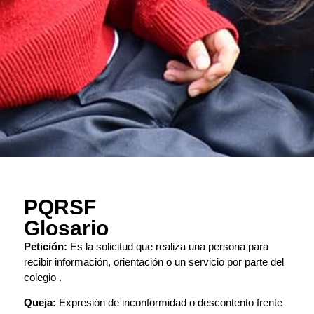
PQRSF
Glosario
Petición:
Es la solicitud que realiza una persona para
recibir información, orientación o un servicio por parte del
colegio .
Queja:
Expresión de inconformidad o descontento frente