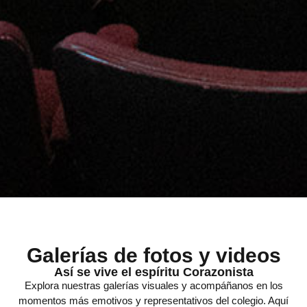
Galerías de fotos y videos
Así se vive el espíritu Corazonista
Explora nuestras galerías visuales y acompáñanos en los
momentos más emotivos y representativos del colegio. Aquí