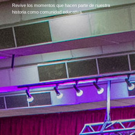
Revive los momentos que hacen parte de nuestra
historia como comunidad educativa.