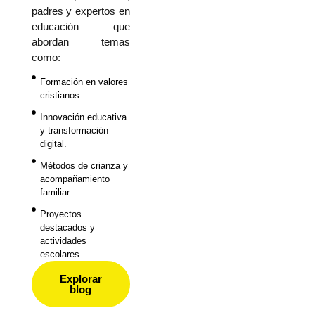
padres y expertos en
educación que
abordan temas
como:
Formación en valores
cristianos.
Innovación educativa
y transformación
digital.
Métodos de crianza y
acompañamiento
familiar.
Proyectos
destacados y
actividades
escolares.
Explorar
blog