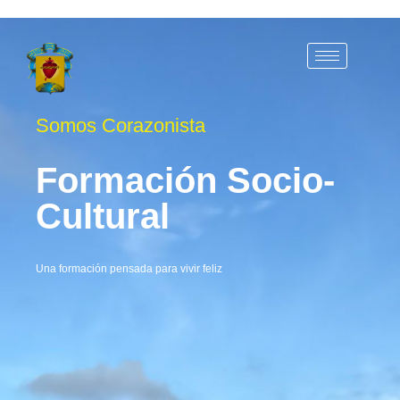
Somos Corazonista
Formación Socio-
Cultural
Una formación pensada para vivir feliz