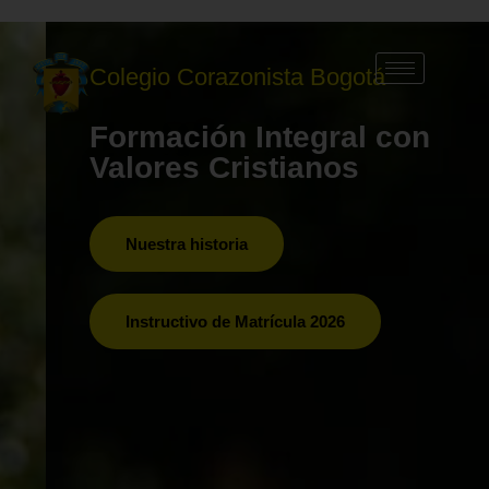
Colegio Corazonista Bogotá
Formación Integral con
Valores Cristianos
Nuestra historia
Instructivo de Matrícula 2026