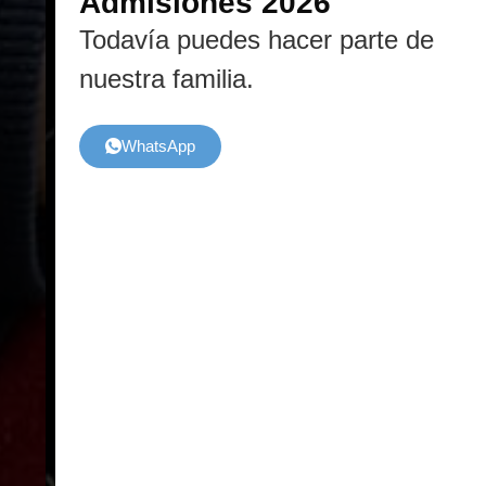
Admisiones 2026
Todavía puedes hacer parte de
nuestra familia.
WhatsApp