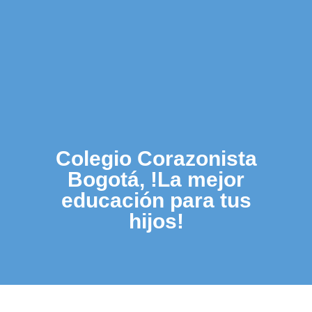
Colegio Corazonista
Bogotá, !La mejor
educación para tus
hijos!