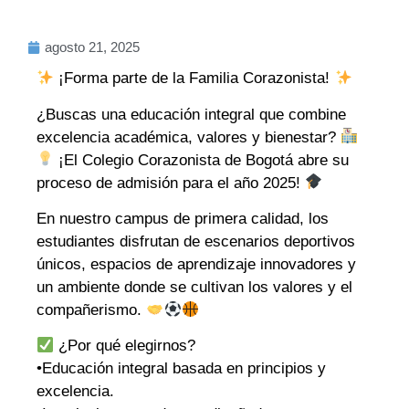
agosto 21, 2025
¡Forma parte de la Familia Corazonista!
¿Buscas una educación integral que combine
excelencia académica, valores y bienestar?
¡El Colegio Corazonista de Bogotá abre su
proceso de admisión para el año 2025!
En nuestro campus de primera calidad, los
estudiantes disfrutan de escenarios deportivos
únicos, espacios de aprendizaje innovadores y
un ambiente donde se cultivan los valores y el
compañerismo.
¿Por qué elegirnos?
•Educación integral basada en principios y
excelencia.