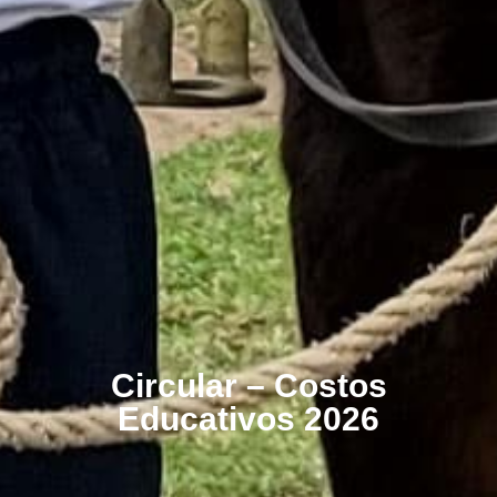
Circular – Costos
Educativos 2026