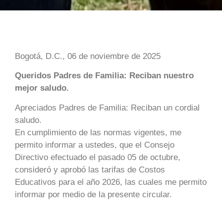
Bogotá, D.C., 06 de noviembre de 2025
Queridos Padres de Familia: Reciban nuestro
mejor saludo.
Apreciados Padres de Familia: Reciban un cordial
saludo.
En cumplimiento de las normas vigentes, me
permito informar a ustedes, que el Consejo
Directivo efectuado el pasado 05 de octubre,
consideró y aprobó las tarifas de Costos
Educativos para el año 2026, las cuales me permito
informar por medio de la presente circular.