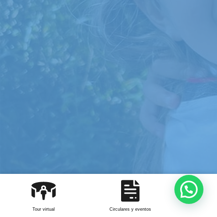
Tour virtual
Circulares y eventos