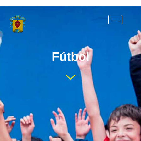
Fútbol